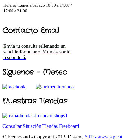
Horario: Lunes a Sábado 10:30 a 14:00 /
17:00 a 21:00
Contacto Email
Envía tu consulta rellenando un
sencillo formulario. Y un asesor te
responderá.
Siguenos - Meteo
Nuestras Tiendas
Consultar Situación Tiendas Freeboard
© Freebooard - Copyright 2013. Disseny
STP - www.stp.cat