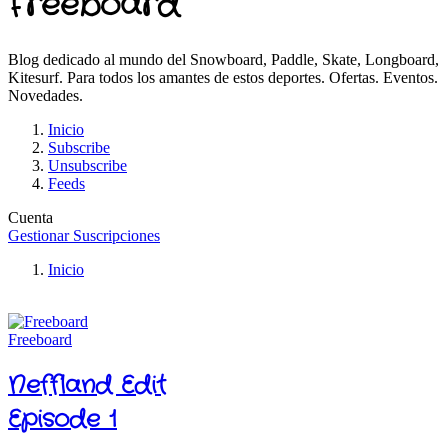
Freeboard
Blog dedicado al mundo del Snowboard, Paddle, Skate, Longboard,
Kitesurf. Para todos los amantes de estos deportes. Ofertas. Eventos.
Novedades.
Inicio
Subscribe
Unsubscribe
Feeds
Cuenta
Gestionar Suscripciones
Inicio
Freeboard
Neffland Edit
Episode 1