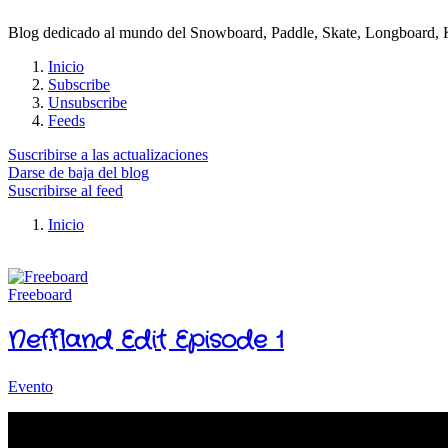
Blog dedicado al mundo del Snowboard, Paddle, Skate, Longboard, Kit
Inicio
Subscribe
Unsubscribe
Feeds
Suscribirse a las actualizaciones
Darse de baja del blog
Suscribirse al feed
Inicio
Freeboard
Neffland Edit Episode 1
Evento