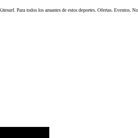
esurf. Para todos los amantes de estos deportes. Ofertas. Eventos. N