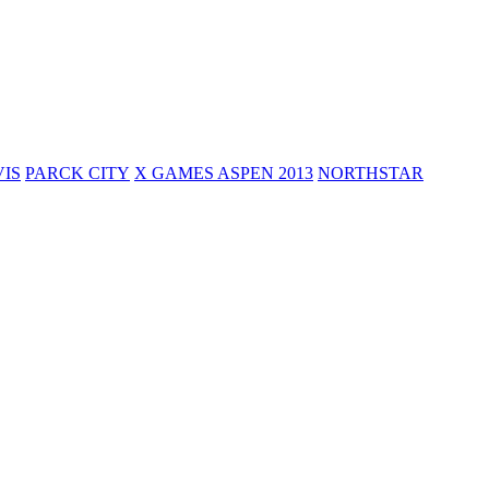
VIS
PARCK CITY
X GAMES ASPEN 2013
NORTHSTAR