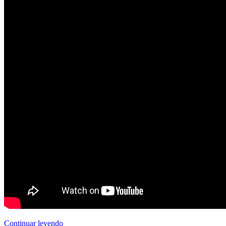
Continuar leyendo