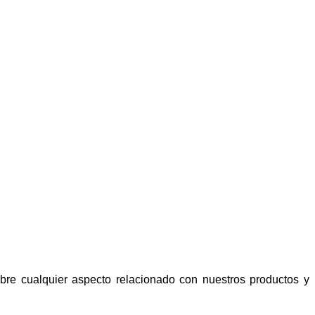
bre cualquier aspecto relacionado con nuestros productos y