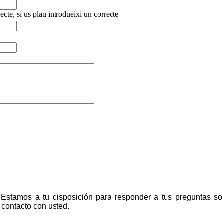
ecte, si us plau introdueixi un correcte
Estamos a tu disposición para responder a tus preguntas so
 contacto con usted.