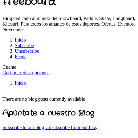
Freeboard
Blog dedicado al mundo del Snowboard, Paddle, Skate, Longboard,
Kitesurf. Para todos los amantes de estos deportes. Ofertas. Eventos.
Novedades.
Inicio
Subscribe
Unsubscribe
Feeds
Cuenta
Gestionar Suscripciones
Inicio
There are no blog posts currently available
Apúntate a nuestro Blog
Subscribe to our blog
Unsubscribe from our blog