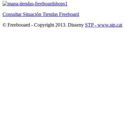
Consultar Situación Tiendas Freeboard
© Freebooard - Copyright 2013. Disseny
STP - www.stp.cat