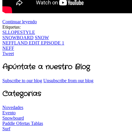
Continuar leyendo
Etiquetas:
SLLOPESTYLE
SNOWBOARD
SNOW
NEFFLAND EDIT EPISODE 1
NEFF
Tweet
Apúntate a nuestro Blog
Subscribe to our blog
Unsubscribe from our blog
Categorias
Novedades
Evento
Snowboard
Paddle Ofertas Tablas
Surf