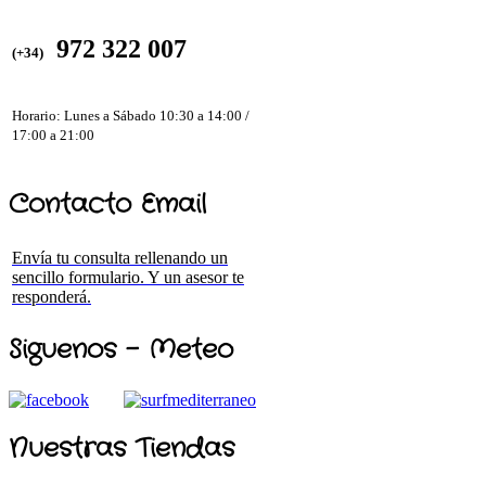
972 322 007
(+34)
Horario: Lunes a Sábado 10:30 a 14:00 /
17:00 a 21:00
Contacto Email
Envía tu consulta rellenando un
sencillo formulario. Y un asesor te
responderá.
Siguenos - Meteo
Nuestras Tiendas