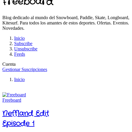
Freeboard
Blog dedicado al mundo del Snowboard, Paddle, Skate, Longboard,
Kitesurf. Para todos los amantes de estos deportes. Ofertas. Eventos.
Novedades.
Inicio
Subscribe
Unsubscribe
Feeds
Cuenta
Gestionar Suscripciones
Inicio
Freeboard
Neffland Edit
Episode 1