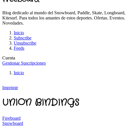
Blog dedicado al mundo del Snowboard, Paddle, Skate, Longboard,
Kitesurf. Para todos los amantes de estos deportes. Ofertas. Eventos.
Novedades.
Inicio
Subscribe
Unsubscribe
Feeds
Cuenta
Gestionar Suscripciones
Inicio
Imprimir
UNION BINDINGS
Freeboard
Snowboard