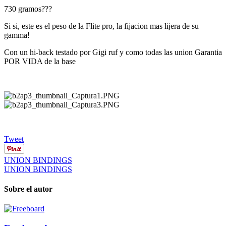
730 gramos???
Si si, este es el peso de la Flite pro, la fijacion mas lijera de su
gamma!
Con un hi-back testado por Gigi ruf y como todas las union Garantia
POR VIDA de la base
Tweet
UNION BINDINGS
UNION BINDINGS
Sobre el autor